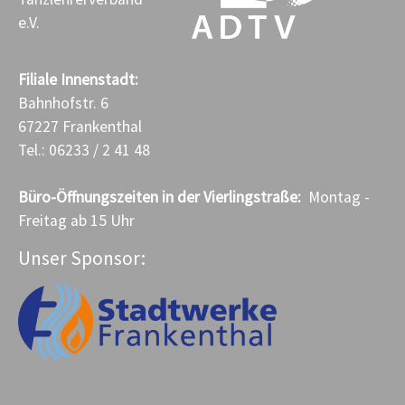
e.V.
Filiale Innenstadt:
Bahnhofstr. 6
67227 Frankenthal
Tel.: 06233 / 2 41 48
Büro-Öffnungszeiten in der Vierlingstraße:
Montag -
Freitag ab 15 Uhr
Unser Sponsor: