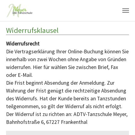
Zum Hauptinhalt springen
Widerrufsklausel
Widerrufsrecht
Die Vertragserklärung Ihrer Online-Buchung können Sie
innerhalb von zwei Wochen ohne Angabe von Gründen
widerrufen. Hier für wählen Sie zwischen Brief, Fax
oder E-Mail.
Die Frist beginnt Absendung der Anmeldung. Zur
Wahrung der Frist genügt die rechtzeitige Absendung
des Widerrufs. Hat der Kunde bereits an Tanzstunden
teilgenommen, so gilt der Widerruf als nicht erfolgt.
Der Widerruf ist zu richten an: ADTV-Tanzschule Meyer,
Bahnhofstraße 6, 67227 Frankenthal