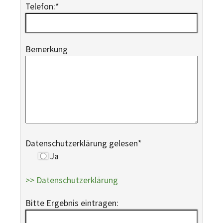
Telefon:
*
Bemerkung
Datenschutzerklärung gelesen
*
Ja
>> Datenschutzerklärung
Bitte Ergebnis eintragen: