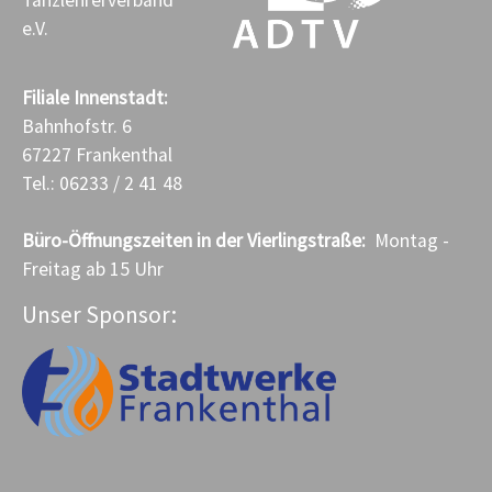
Tanzlehrerverband
e.V.
Filiale Innenstadt:
Bahnhofstr. 6
67227 Frankenthal
Tel.: 06233 / 2 41 48
Büro-Öffnungszeiten in der Vierlingstraße:
Montag -
Freitag ab 15 Uhr
Unser Sponsor: